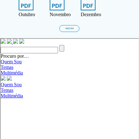
Outubro
Novembro
Dezembro
VOLTAR