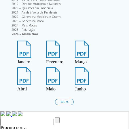
2019 – Direitos Humanos e Natureza
2020 – Questões em Pandemia
2021 – Ainda à Volta da Pandemia
2022 – Género na Medicina e Guerra
2023 – Género na Moda
2024 – Mais Modas
2025 – Retaliação
2026 – Ainda Não
Janeiro
Fevereiro
Março
Abril
Maio
Junho
VOLTAR