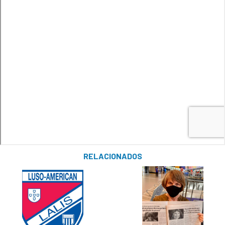
RELACIONADOS