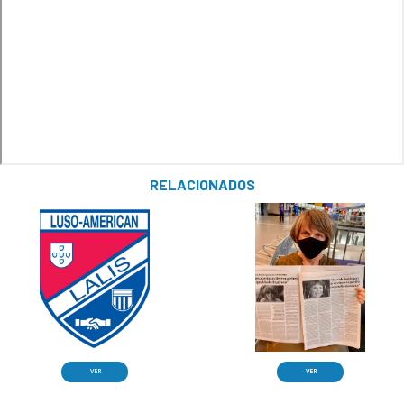
RELACIONADOS
VER
VER