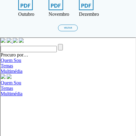
Outubro
Novembro
Dezembro
VOLTAR